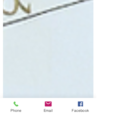
Phone
Email
Facebook