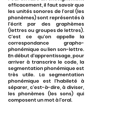
efficacement, il faut savoir que 
les unités sonores de l'oral (les 
phonèmes) sont représentés à 
l'écrit par des graphèmes 
(lettres ou groupes de lettres). 
C'est ce qu'on appelle la 
correspondance grapho-
phonémique ou lien son-lettre. 
En début d'apprentissage, pour 
arriver à transcrire le code, la 
segmentation phonémique est 
très utile. La segmentation 
phonémique est l'habileté à 
séparer, c'est-à-dire, à diviser,  
les phonèmes (les sons) qui 
composent un mot à l'oral. 