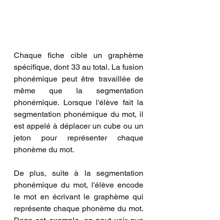
Chaque fiche cible un graphème 
spécifique, dont 33 au total. La fusion 
phonémique peut être travaillée de 
même que la segmentation 
phonémique. Lorsque l'élève fait la 
segmentation phonémique du mot, il 
est appelé à déplacer un cube ou un 
jeton pour représenter chaque 
phonème du mot. 
De plus, suite à la segmentation 
phonémique du mot, l'élève encode 
le mot en écrivant le graphème qui 
représente chaque phonème du mot. 