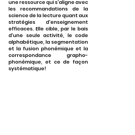
une
ressource
qui
s'aligne avec 
les recommandations de la 
science de la lecture quant aux 
stratégies d'enseignement 
efficaces. Elle cible, par le bais 
d'une seule activité, le code 
alphabétique, la segmentation 
et la fusion phonémique et la 
correspondance grapho-
phonémique, et ce de façon 
systématique!