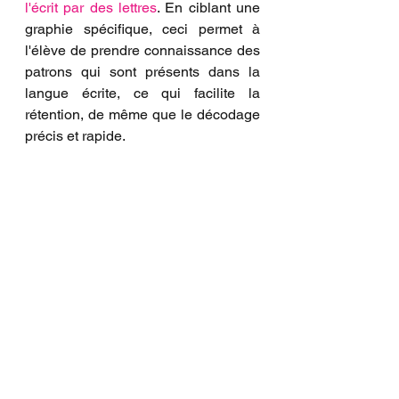
l'écrit par des lettres
. En ciblant une 
graphie spécifique, ceci permet à 
l'élève de prendre connaissance des 
patrons qui sont présents dans la 
langue écrite, ce qui facilite la 
rétention, de même que le décodage 
précis et rapide.