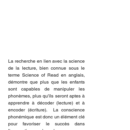
La recherche en lien avec la science 
de la lecture, bien connue sous le 
terme Science of Read en anglais, 
démontre que plus que les enfants 
sont capables de manipuler les 
phonèmes, plus qu'ils seront aptes à 
apprendre à décoder (lecture) et à 
encoder (écriture).  La conscience 
phonémique est donc un élément clé 
pour favoriser le succès dans 