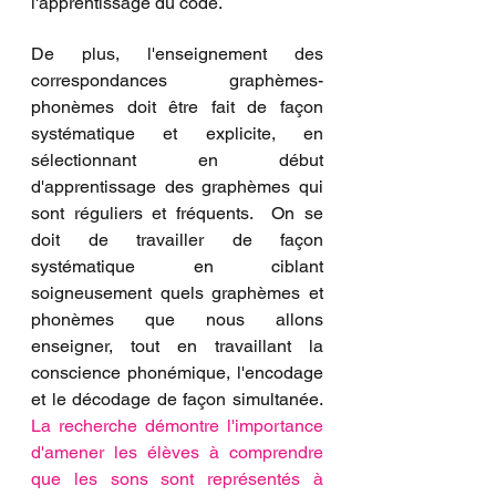
l'apprentissage du code.
De plus, l'enseignement des 
correspondances graphèmes-
phonèmes doit être fait de façon 
systématique et explicite, en 
sélectionnant en début 
d'apprentissage des graphèmes qui 
sont réguliers et fréquents.  On se 
doit de travailler de façon 
systématique en ciblant 
soigneusement quels graphèmes et 
phonèmes que nous allons 
enseigner, tout en travaillant la 
conscience phonémique, l'encodage 
et le décodage de façon simultanée. 
La recherche démontre l'importance 
d'amener les élèves à comprendre 
que les sons sont représentés à 