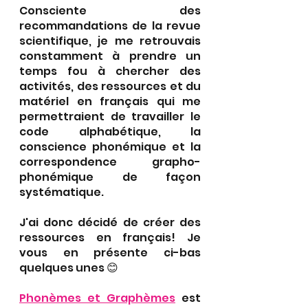
Consciente des 
recommandations de la revue 
scientifique, je me retrouvais 
constamment à prendre un 
temps fou à chercher des 
activités, des ressources et du 
matériel en français qui me 
permettraient de travailler le 
code alphabétique, la 
conscience phonémique et la 
correspondence grapho-
phonémique de façon 
systématique.
J'ai donc décidé de créer des 
ressources en français! Je 
vous en présente ci-bas 
quelques unes 😊
Phonèmes et Graphèmes
est 