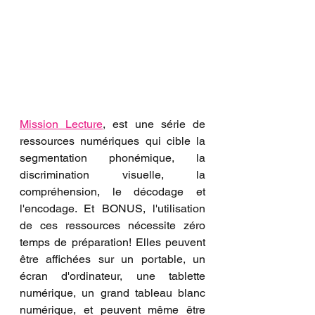
Mission Lecture
, est une série de 
ressources numériques qui cible la 
segmentation phonémique, la 
discrimination visuelle, la 
compréhension, le décodage et 
l'encodage. Et BONUS, l'utilisation 
de ces ressources nécessite zéro 
temps de préparation! Elles peuvent 
être affichées sur un portable, un 
écran d'ordinateur, une tablette 
numérique, un grand tableau blanc 
numérique, et peuvent même être 