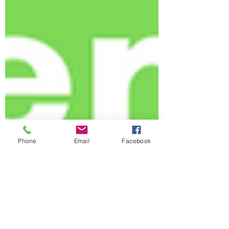
Phone
Email
Facebook