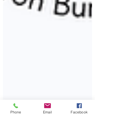
Phone
Email
Facebook