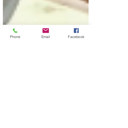
Phone
Email
Facebook